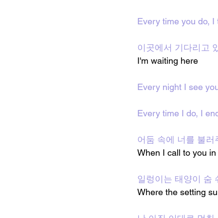
Every time you do, I 
이곳에서 기다리고 
I'm waiting here 
Every night I see yo
Every time I do, I en
어둠 속에 너를 불러
When I call to you in
일렁이는 태양이 숨 
Where the setting su