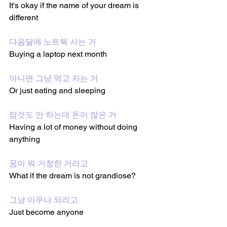
It's okay if the name of your dream is 
different
다음달에 노트북 사는 거
Buying a laptop next month
아니면 그냥 먹고 자는 거
Or just eating and sleeping
암것도 안 하는데 돈이 많은 거
Having a lot of money without doing 
anything
꿈이 뭐 거창한 거라고
What if the dream is not grandiose?
그냥 아무나 되라고
Just become anyone