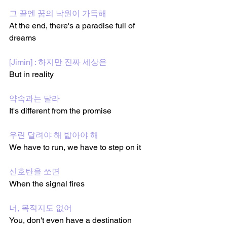
그 끝엔 꿈의 낙원이 가득해
At the end, there's a paradise full of 
dreams
[Jimin] : 하지만 진짜 세상은
But in reality
약속과는 달라
It's different from the promise
우린 달려야 해 밟아야 해
We have to run, we have to step on it
신호탄을 쏘면
When the signal fires
너, 목적지도 없어
You, don't even have a destination