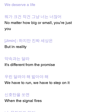
We deserve a life
뭐가 크건 작건 그냥 너는 너잖어
No matter how big or small, you're just 
you
[Jimin] : 하지만 진짜 세상은
But in reality
약속과는 달라
It's different from the promise
우린 달려야 해 밟아야 해
We have to run, we have to step on it
신호탄을 쏘면
When the signal fires