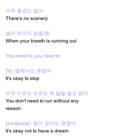
아무 풍경도 없어
There's no scenery
숨이 턱까지 넘칠 때
When your breath is running out
You need to, you need to
[V] : 멈춰서도 괜찮아
It's okay to stop
아무 이유도 모르는 채 달릴 필요 없어
You don't need to run without any 
reason
[Jungkook] : 꿈이 없어도 괜찮아
It's okay not to have a dream