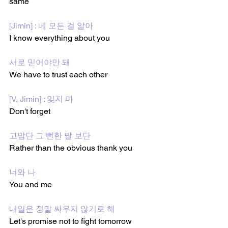
same
[Jimin] : 네 모든 걸 알아
I know everything about you
서로 믿어야만 돼
We have to trust each other
[V, Jimin] : 잊지 마
Don't forget
고맙단 그 뻔한 말 보단
Rather than the obvious thank you
너와 나
You and me
내일은 정말 싸우지 않기로 해
Let's promise not to fight tomorrow