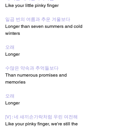
Like your little pinky finger
일곱 번의 여름과 추운 겨울보다
Longer than seven summers and cold 
winters
오래
Longer
수많은 약속과 추억들보다
Than numerous promises and 
memories
오래
Longer
[V] : 네 새끼손가락처럼 우린 여전해
Like your pinky finger, we're still the 