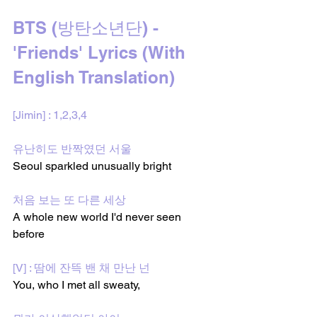
BTS (방탄소년단) - 
'Friends' Lyrics (With 
English Translation)
[Jimin] : 1,2,3,4
유난히도 반짝였던 서울
Seoul sparkled unusually bright
처음 보는 또 다른 세상
A whole new world I'd never seen 
before
[V] : 땀에 잔뜩 밴 채 만난 넌
You, who I met all sweaty,