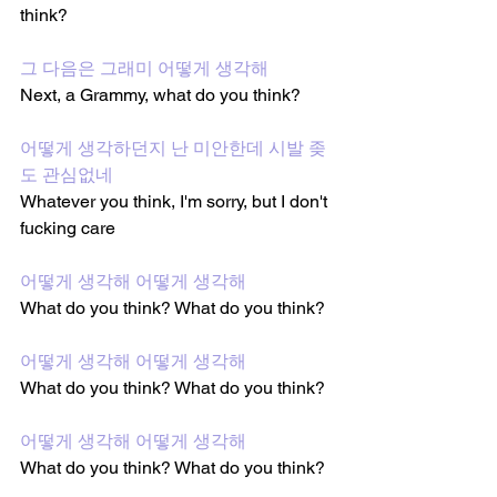
think?
그 다음은 그래미 어떻게 생각해
Next, a Grammy, what do you think?
어떻게 생각하던지 난 미안한데 시발 좆
도 관심없네
Whatever you think, I'm sorry, but I don't 
fucking care
어떻게 생각해 어떻게 생각해
What do you think? What do you think?
어떻게 생각해 어떻게 생각해
What do you think? What do you think?
어떻게 생각해 어떻게 생각해
What do you think? What do you think?