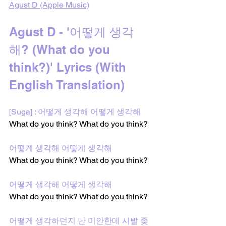
Agust D (Apple Music)
Agust D - '어떻게 생각
해? (What do you 
think?)' Lyrics (With 
English Translation)
[Suga] : 어떻게 생각해 어떻게 생각해
What do you think? What do you think?
어떻게 생각해 어떻게 생각해
What do you think? What do you think?
어떻게 생각해 어떻게 생각해
What do you think? What do you think?
어떻게 생각하던지 난 미안한데 시발 좆