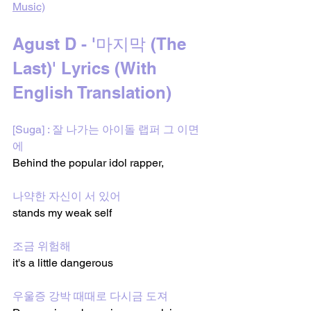
Music)
Agust D - '마지막 (The 
Last)' Lyrics (With 
English Translation)
[Suga] : 잘 나가는 아이돌 랩퍼 그 이면
에
Behind the popular idol rapper,
나약한 자신이 서 있어 
stands my weak self
조금 위험해
it's a little dangerous
우울증 강박 때때로 다시금 도져